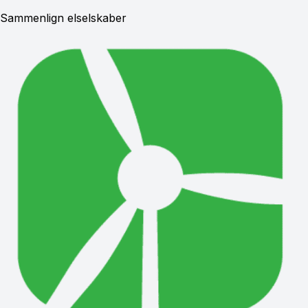
Sammenlign elselskaber