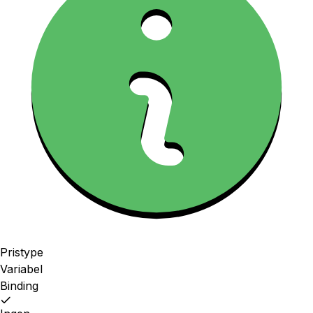
Pristype
Variabel
Binding