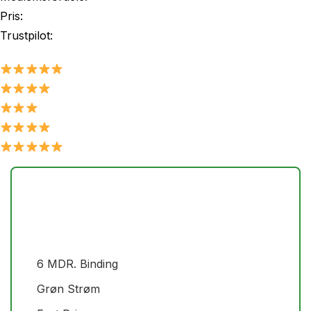
Pris:
Trustpilot:
6 MDR. Binding
Grøn Strøm