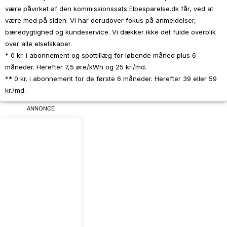
være påvirket af den kommissionssats Elbesparelse.dk får, ved at
være med på siden. Vi har derudover fokus på anmeldelser,
bæredygtighed og kundeservice. Vi dækker ikke det fulde overblik
over alle elselskaber.
* 0 kr. i abonnement og spottillæg for løbende måned plus 6
måneder. Herefter 7,5 øre/kWh og 25 kr./md.
** 0 kr. i abonnement for de første 6 måneder. Herefter 39 eller 59
kr./md.
ANNONCE