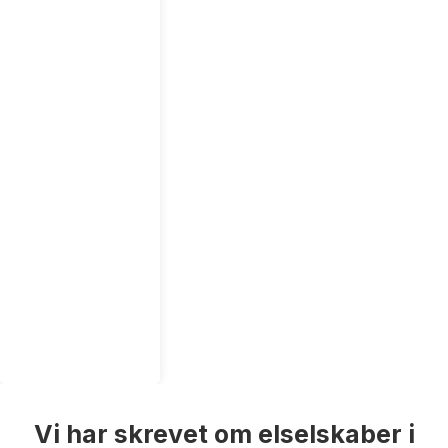
Vi har skrevet om elselskaber i