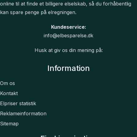
online til at finde et billigere elselskab, så du forhåbentlig
kan spare penge på elregningen.
Kundeservice:
info@elbesparelse.dk
Husk at giv os din mening på:
Information
Om os
Kontakt
Elpriser statistik
Reklameinformation
Sitemap