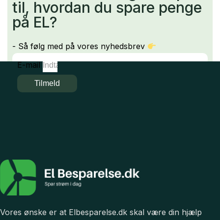
til, hvordan du spare penge
på EL?
- Så følg med på vores nyhedsbrev
E-mail
Tilmeld
Vores ønske er at Elbesparelse.dk skal være din hjælp