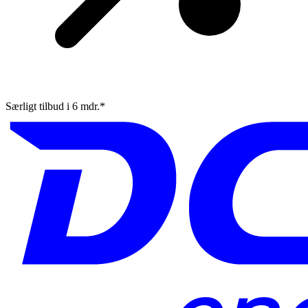
Særligt tilbud i 6 mdr.*