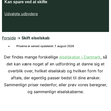
Kan spare ved at skifte
Udvalgte udbydere
Forside
->
Skift elselskab
Priserne er senest opdateret: 7. august 2026
Der findes mange forskellige
elselskaber i Danmark
, så
det kan være noget af en udfordring at danne sig et
overblik over, hvilket elselskab og hvilken form for
aftale, der egentlig passer bedst til dine ønsker.
Sammenlign priser nedenfor, eller prøv vores beregner,
og sammenlign elselskaberne.