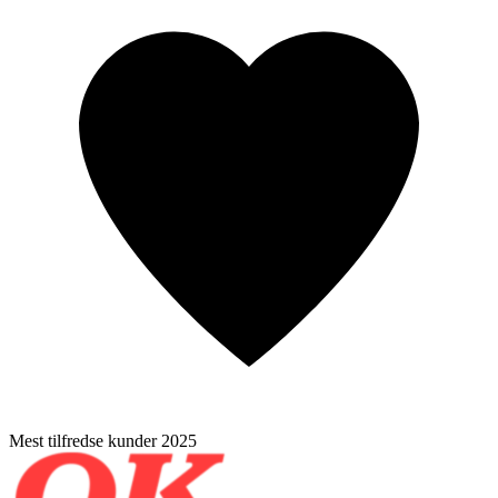
Mest tilfredse kunder 2025