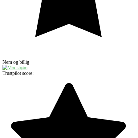
Nem og billig
Trustpilot score: