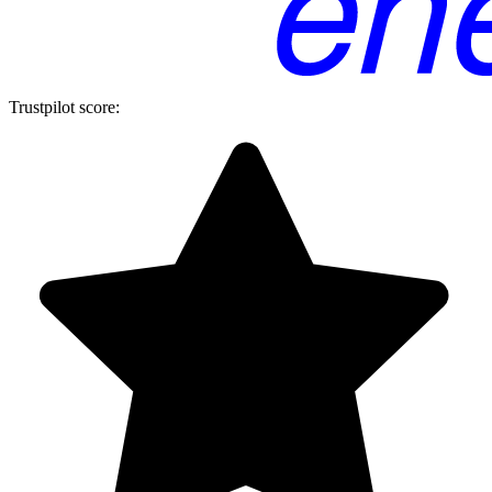
Trustpilot score: