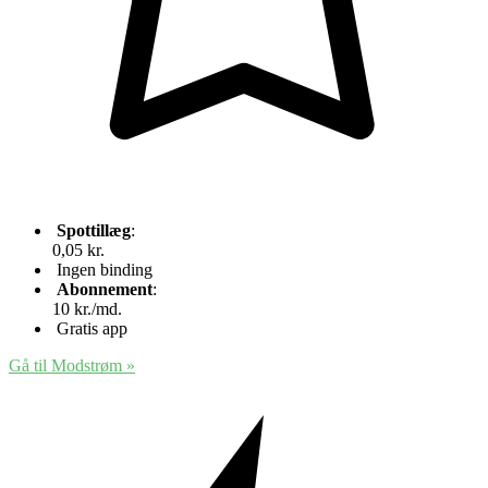
Spottillæg
:
0,05 kr.
Ingen binding
Abonnement
:
10 kr./md.
Gratis app
Gå til Modstrøm
»