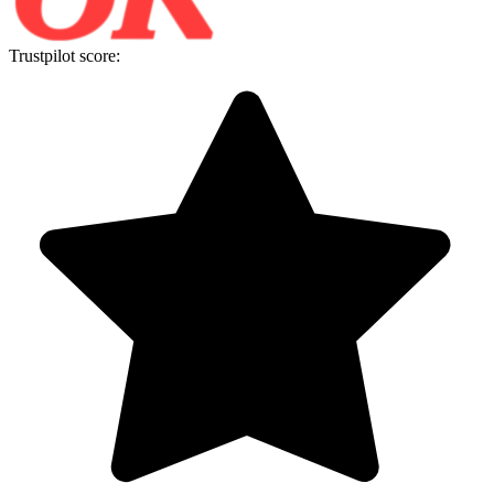
Trustpilot score: