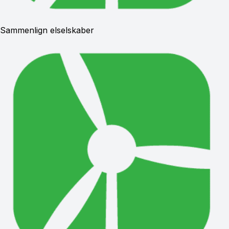
Sammenlign elselskaber