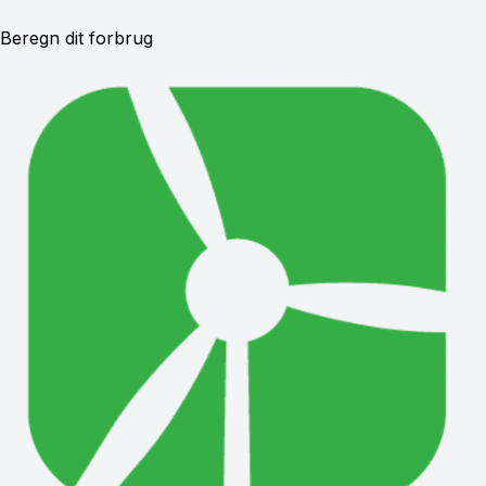
Beregn dit forbrug