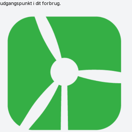
udgangspunkt i dit forbrug.