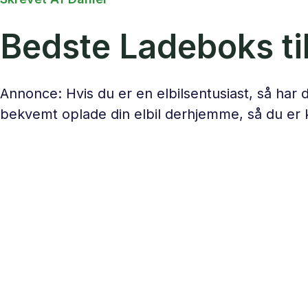
Bedste Ladeboks til 
Annonce: Hvis du er en elbilsentusiast, så har 
bekvemt oplade din elbil derhjemme, så du er kla