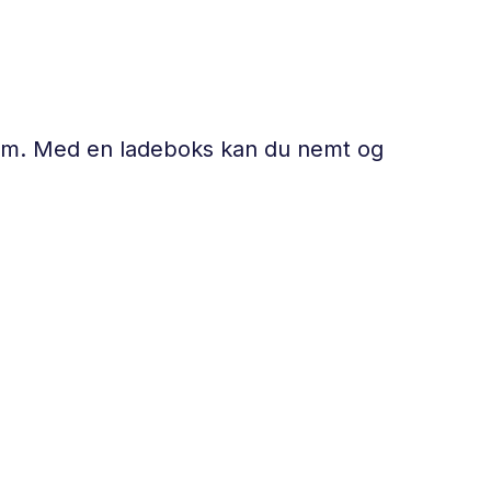
 hjem. Med en ladeboks kan du nemt og