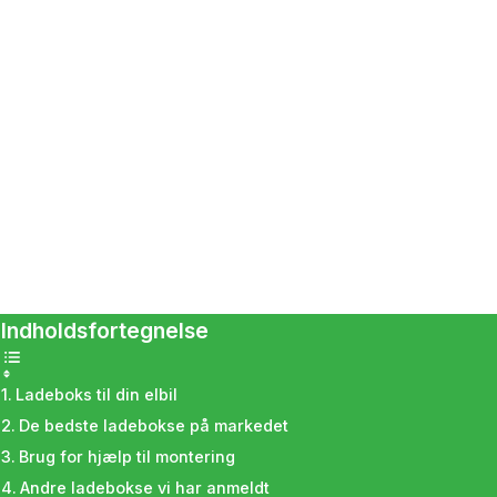
Indholdsfortegnelse
Ladeboks til din elbil
De bedste ladebokse på markedet
Brug for hjælp til montering
Andre ladebokse vi har anmeldt