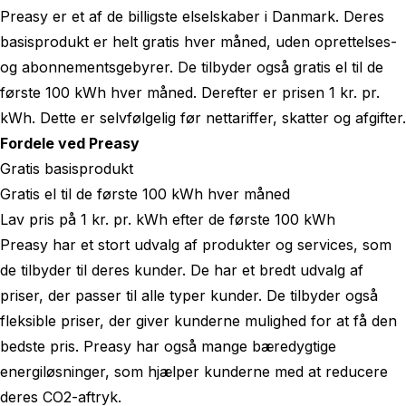
Preasy er et af de billigste elselskaber i Danmark. Deres
basisprodukt er helt gratis hver måned, uden oprettelses-
og abonnementsgebyrer. De tilbyder også gratis el til de
første 100 kWh hver måned. Derefter er prisen 1 kr. pr.
kWh. Dette er selvfølgelig før nettariffer, skatter og afgifter.
Fordele ved Preasy
Gratis basisprodukt
Gratis el til de første 100 kWh hver måned
Lav pris på 1 kr. pr. kWh efter de første 100 kWh
Preasy har et stort udvalg af produkter og services, som
de tilbyder til deres kunder. De har et bredt udvalg af
priser, der passer til alle typer kunder. De tilbyder også
fleksible priser, der giver kunderne mulighed for at få den
bedste pris. Preasy har også mange bæredygtige
energiløsninger, som hjælper kunderne med at reducere
deres CO2-aftryk.