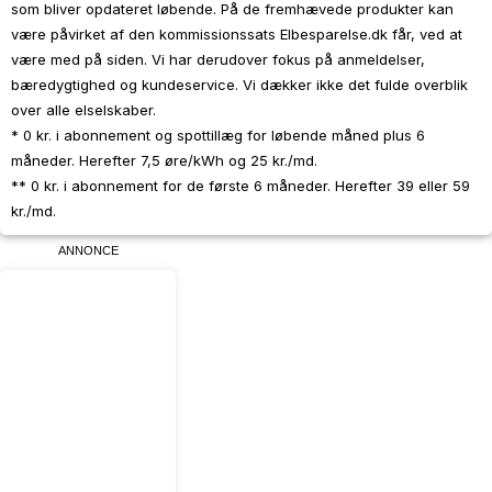
som bliver opdateret løbende. På de fremhævede produkter kan
være påvirket af den kommissionssats Elbesparelse.dk får, ved at
være med på siden. Vi har derudover fokus på anmeldelser,
bæredygtighed og kundeservice. Vi dækker ikke det fulde overblik
over alle elselskaber.
* 0 kr. i abonnement og spottillæg for løbende måned plus 6
måneder. Herefter 7,5 øre/kWh og 25 kr./md.
** 0 kr. i abonnement for de første 6 måneder. Herefter 39 eller 59
kr./md.
ANNONCE