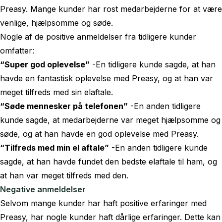
Preasy. Mange kunder har rost medarbejderne for at være
venlige, hjælpsomme og søde.
Nogle af de positive anmeldelser fra tidligere kunder
omfatter:
“Super god oplevelse”
-En tidligere kunde sagde, at han
havde en fantastisk oplevelse med Preasy, og at han var
meget tilfreds med sin elaftale.
“Søde mennesker på telefonen”
-En anden tidligere
kunde sagde, at medarbejderne var meget hjælpsomme og
søde, og at han havde en god oplevelse med Preasy.
“Tilfreds med min el aftale”
-En anden tidligere kunde
sagde, at han havde fundet den bedste elaftale til ham, og
at han var meget tilfreds med den.
Negative anmeldelser
Selvom mange kunder har haft positive erfaringer med
Preasy, har nogle kunder haft dårlige erfaringer. Dette kan