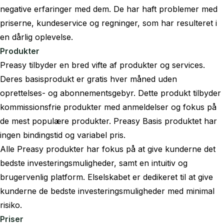
negative erfaringer med dem. De har haft problemer med
priserne, kundeservice og regninger, som har resulteret i
en dårlig oplevelse.
Produkter
Preasy tilbyder en bred vifte af produkter og services.
Deres basisprodukt er gratis hver måned uden
oprettelses- og abonnementsgebyr. Dette produkt tilbyder
kommissionsfrie produkter med anmeldelser og fokus på
de mest populære produkter. Preasy Basis produktet har
ingen bindingstid og variabel pris.
Alle Preasy produkter har fokus på at give kunderne det
bedste investeringsmuligheder, samt en intuitiv og
brugervenlig platform. Elselskabet er dedikeret til at give
kunderne de bedste investeringsmuligheder med minimal
risiko.
Priser