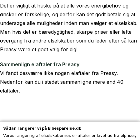
Det er vigtigt at huske på at alle vores energibehov og
ønsker er forskellige, og derfor kan det godt betale sig at
undersøge alle muligheder inden man vælger et elselskab.
Men hvis det er bæredygtighed, skarpe priser eller lette
overgang fra andre elselskaber som du leder efter så kan
Preasy være et godt valg for dig!
Sammenlign elaftaler fra Preasy
Vi fandt desværre ikke nogen elaftaler fra Preasy.
Nedenfor kan du i stedet sammenligne mere end 40
elaftaler.
Sådan rangerer vi på Elbesparelse.dk
Vores rangering af elselskabernes el-aftaler er lavet ud fra elpriser,