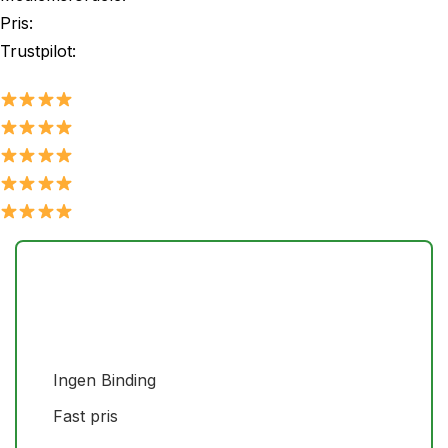
Pris:
Trustpilot:
Ingen Binding
Fast pris