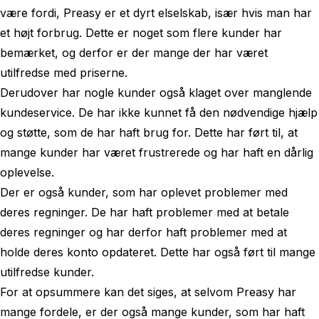
være fordi, Preasy er et dyrt elselskab, især hvis man har
et højt forbrug. Dette er noget som flere kunder har
bemærket, og derfor er der mange der har været
utilfredse med priserne.
Derudover har nogle kunder også klaget over manglende
kundeservice. De har ikke kunnet få den nødvendige hjælp
og støtte, som de har haft brug for. Dette har ført til, at
mange kunder har været frustrerede og har haft en dårlig
oplevelse.
Der er også kunder, som har oplevet problemer med
deres regninger. De har haft problemer med at betale
deres regninger og har derfor haft problemer med at
holde deres konto opdateret. Dette har også ført til mange
utilfredse kunder.
For at opsummere kan det siges, at selvom Preasy har
mange fordele, er der også mange kunder, som har haft