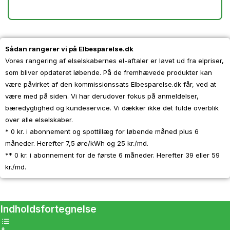
Sådan rangerer vi på Elbesparelse.dk
Vores rangering af elselskabernes el-aftaler er lavet ud fra elpriser,
som bliver opdateret løbende. På de fremhævede produkter kan
være påvirket af den kommissionssats Elbesparelse.dk får, ved at
være med på siden. Vi har derudover fokus på anmeldelser,
bæredygtighed og kundeservice. Vi dækker ikke det fulde overblik
over alle elselskaber.
* 0 kr. i abonnement og spottillæg for løbende måned plus 6
måneder. Herefter 7,5 øre/kWh og 25 kr./md.
** 0 kr. i abonnement for de første 6 måneder. Herefter 39 eller 59
kr./md.
Indholdsfortegnelse