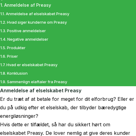
Anmeldelse af Preasy
Anmeldelse af elselskabet Preasy
Hvad siger kunderne om Preasy
Positive anmeldelser
Negative anmeldelser
Produkter
Priser
Hvad er elselskabet Preasy
Konklusion
Sammenlign elaftaler fra Preasy
Anmeldelse af elselskabet Preasy
Er du træt af at betale for meget for dit elforbrug? Eller er
du på udkig efter et elselskab, der tilbyder bæredygtige
energiløsninger?
Hvis dette er tilfældet, så har du sikkert hørt om
elselskabet Preasy. De lover nemlig at give deres kunder