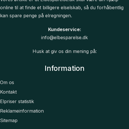
online til at finde et billigere elselskab, så du forhåbentlig
kan spare penge på elregningen.
Kundeservice:
info@elbesparelse.dk
Husk at giv os din mening på:
Information
Om os
Kontakt
Elpriser statistik
Reklameinformation
Sitemap